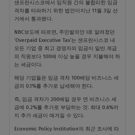
샌프란시스코에서 임직원 간의 불합리한 임금
격차를 타파하기 위한 법안이지난 11월 3일 선
거에서 통과됐다.
NBC보도에 따르면, 주민발의안 I로 알려졌던
‘Overpaid Executive Tax’는 샌프란시스코 내
모든 기업 중 최고 경영자의 임금이 일반 계급
의 직원보다 100배 이상 높을 경우 지불해야 하
는 세금이다.
해당 기업들은 임금 격차 100배당 비즈니스 세
금의 0.1%를 추가로 납세해야 한다.
즉, 임금 격차가 200배일 경우 연 비즈니스 세
금에 0.2%를 추가로 부담하는 것. 최대 0.6%까
지 추가 세금이 매겨질 수 있다.
Economic Policy Institution의 최근 조사에 따