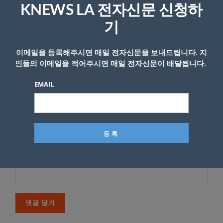
KNEWS LA 전자신문 신청하
다
기
*
댓글
이메일을 등록해주시면 매일 전자신문을 보내드립니다. 지
인들의 이메일을 적어주시면 매일 전자신문이 배달됩니다.
EMAIL
이름