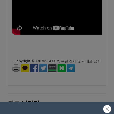
- Copyright © KNEWSLA.COM, 무단 전재 및 재배포 금지
답글 남기기
*
이메일 주소는 공개되지 않습니다.
필수 필드는
로 표시됩니