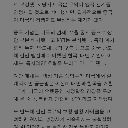
로 부상했다. 당시 미국은 무역이 양국 관계를
안정시킬 것으로 기대했지만, 결과적으로 중국
이 미국의 경쟁자로 부상하는 계기가 됐다.
중국 기업은 미국의 관세, 수출 통제 등으로 상
당 부분 배제됐다고 NYT는 분석했다. 특히 과거
합작 투자, 반도체 공장 구축 등으로 중국 반도
체 산업 발전에 기여했던 한국, 대만 기업이 이
제는 ‘독자적인’ 호황을 누리고 있다고 했다.
다만 매체는 “핵심 기술 상당수가 미국에서 설
계되지만 공급망은 여전히 대만과 한국을 거친
다”며 “미국이 오랫동안 지정학적 긴장을 우려
해 온 중국, 북한과 인접한 곳”이라고 지적했다.
또 반도체 산업 특유의 호황·불황 사이클을 고
려하면 현재의 성장세가 지속될지는 불확실하
며, AI 기업가치를 둘러싼 거품 논란도 이어지