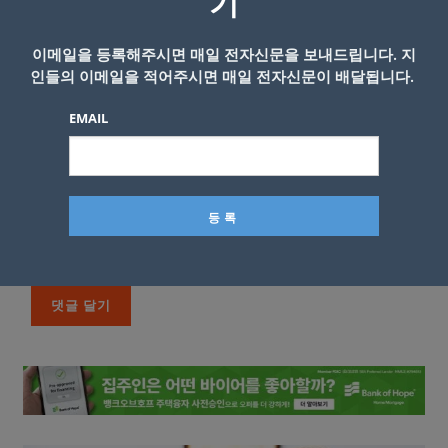
기
이메일을 등록해주시면 매일 전자신문을 보내드립니다. 지
인들의 이메일을 적어주시면 매일 전자신문이 배달됩니다.
EMAIL
이름