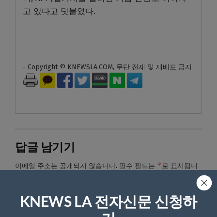
고 있다고 덧붙였다.
- Copyright © KNEWSLA.COM, 무단 전재 및 재배포 금지
답글 남기기
*
이메일 주소는 공개되지 않습니다.
필수 필드는
로 표시됩니
다
*
댓글
KNEWS LA 전자신문 신청하