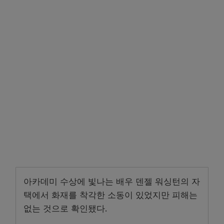
아카데미 수상에 빛나는 배우 덴젤 워싱턴의 자
택에서 화재를 착각한 소동이 있었지만 피해는
없는 것으로 확인됐다.