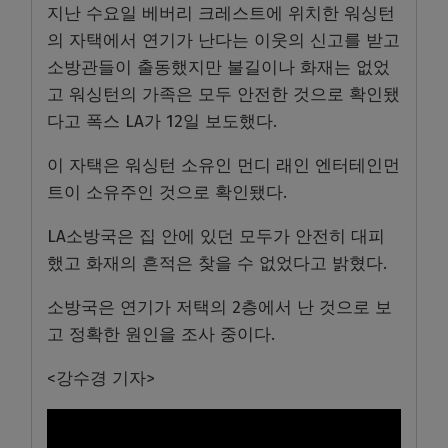
지난 수요일 베버리 크레스트에 위치한 워싱턴
의 자택에서 연기가 난다는 이웃의 신고를 받고
소방관들이 출동했지만 불길이나 화재는 없었
고 워싱턴의 가족은 모두 안전한 것으로 확인됐
다고 폭스 LA가 12일 보도했다.
이 자택은 워싱턴 소유인 먼디 래인 엔터테인먼
트이 소유주인 것으로 확인됐다.
LA소방국은 집 안에 있던 모두가 안전히 대피
했고 화재의 흔적은 찾을 수 없었다고 밝혔다.
소방국은 연기가 저택의 2층에서 난 것으로 보
고 정확한 원인을 조사 중이다.
<강수경 기자>