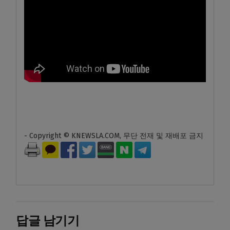
- Copyright © KNEWSLA.COM, 무단 전재 및 재배포 금지
답글 남기기