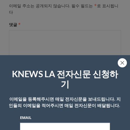
*
이메일 주소는 공개되지 않습니다.
필수 필드는
로 표시됩니
다
*
댓글
KNEWS LA 전자신문 신청하
기
이름
이메일을 등록해주시면 매일 전자신문을 보내드립니다. 지
인들의 이메일을 적어주시면 매일 전자신문이 배달됩니다.
EMAIL