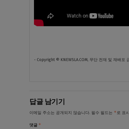
- Copyright © KNEWSLA.COM, 무단 전재 및 재배포
답글 남기기
*
이메일 주소는 공개되지 않습니다.
필수 필드는
로 표
*
댓글