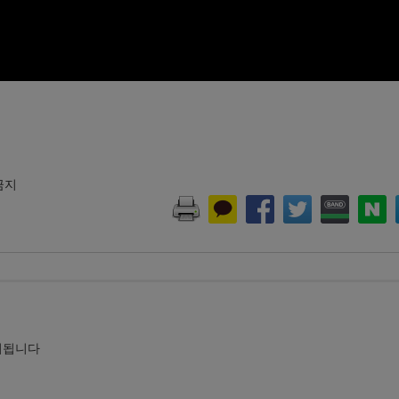
 금지
시됩니다