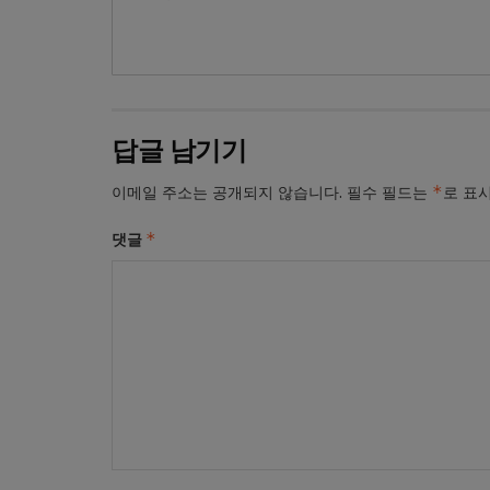
답글 남기기
*
이메일 주소는 공개되지 않습니다.
필수 필드는
로 표
*
댓글