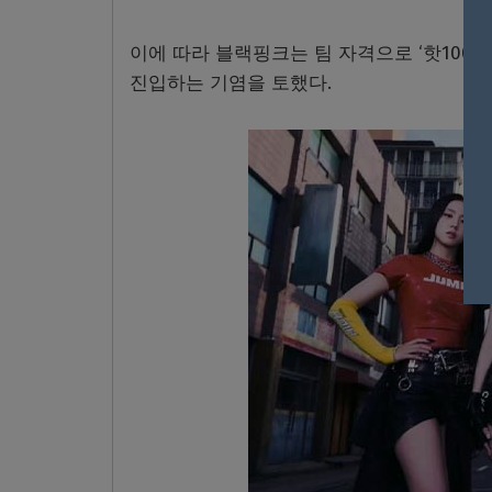
이에 따라 블랙핑크는 팀 자격으로 ‘핫100’에
진입하는 기염을 토했다.