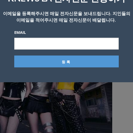
이메일을 등록해주시면 매일 전자신문을 보내드립니다. 지인들의
 수차례 진입한 건 물론 네 멤버가 솔로 자격으로 모두 ‘핫10
이메일을 적어주시면 매일 전자신문이 배달됩니다.
EMAIL