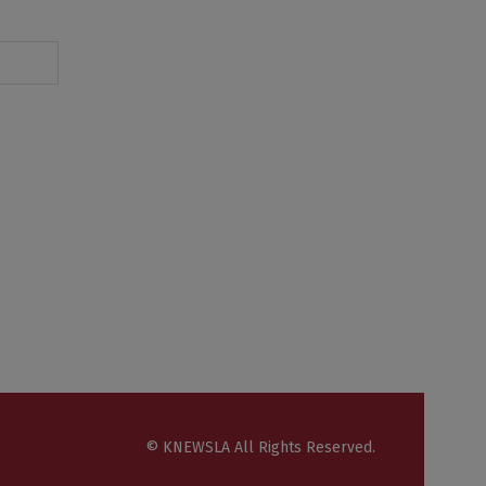
© KNEWSLA All Rights Reserved.