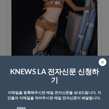
리사. (사진=리사 인스타그램 캡처)
KNEWS LA 전자신문 신청하
기
- Copyright © KNEWSLA.COM, 무단 전재 및 재배포 금지
이메일을 등록해주시면 매일 전자신문을 보내드립니다. 지
인들의 이메일을 적어주시면 매일 전자신문이 배달됩니다.
EMAIL