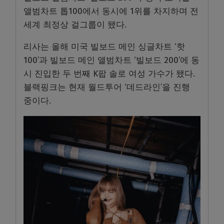
앨범차트 톱100에서 동시에 1위를 차지하며 전
세계 최정상 걸그룹이 됐다.
리사는 올해 미국 빌보드 메인 싱글차트 ‘핫
100’과 빌보드 메인 앨범차트 ‘빌보드 200’에 동
시 진입한 두 번째 K팝 솔로 여성 가수가 됐다.
블랙핑크는 현재 월드투어 ‘데드라인’을 진행
중이다.