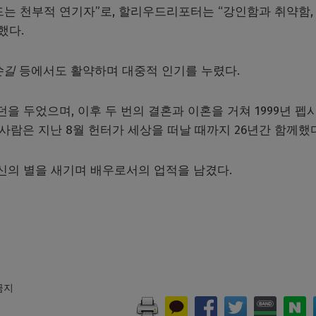
드는 천부적 연기자”로, 할리우드리포터는 “강인함과 취약함,
했다.
손길
등에서도 활약하며 대중적 인기를 누렸다.
을 두었으며, 이후 두 번의 결혼과 이혼을 거쳐 1999년 펩
사람은 지난 8월 헌터가 세상을 떠날 때까지 26년간 함께했다
자신의 별을 새기며 배우로서의 업적을 남겼다.
 금지