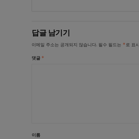
답글 남기기
*
이메일 주소는 공개되지 않습니다.
필수 필드는
로 표
*
댓글
이름