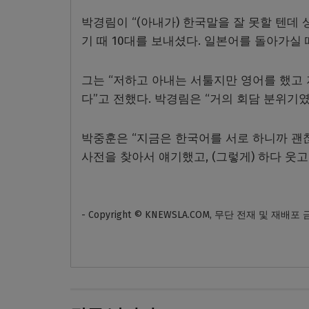
박경림이 “(아내가) 한국말을 잘 못할 텐데
기 때 10대를 보내셨다. 일본어를 돌아가실 
그는 “저하고 아내는 서툴지만 영어를 했고 
다”고 전했다. 박경림은 “거의 회담 분위기
박중훈은 “지금은 한국어를 서로 하니까 괜
사전을 찾아서 얘기했고, (그렇게) 하다 웃고
- Copyright © KNEWSLA.COM, 무단 전재 및 재배포