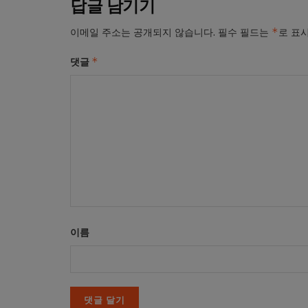
답글 남기기
*
이메일 주소는 공개되지 않습니다.
필수 필드는
로 표
*
댓글
이름