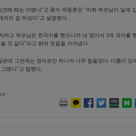
 상견례 때는 어땠냐”고 묻자 박중훈은 “저희 부모님이 일제 
떄까지 잘 하셨다”고 설명했다.
저하고 부모님은 한국어를 했으니까 네 명이서 3개 국어를 
였을 것 같다”라고 밝혀 웃음을 자아냈다.
찮은데 그전에는 영어로만 하니까 너무 힘들었다. 다툼이 있
 그랬다”고 말했다.
 금지