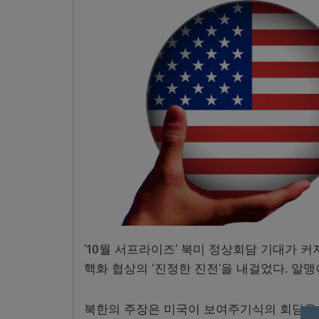
’10월 서프라이즈’ 북미 정상회담 기대가 
핵화 협상의 ‘진정한 진전’을 내걸었다. 알
북한의 주장은 미국이 보여주기식의 회담을 