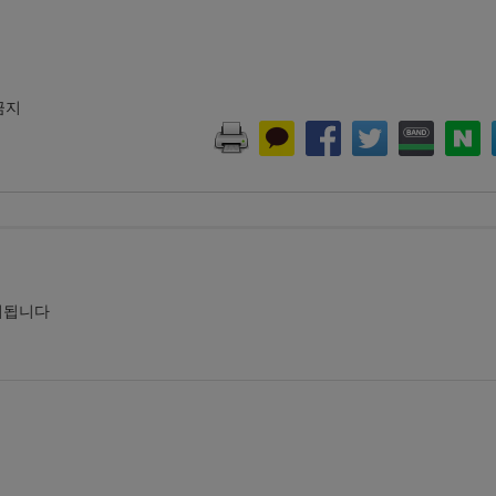
 금지
시됩니다