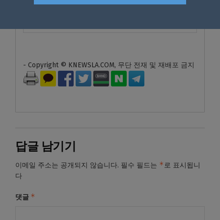
- Copyright © KNEWSLA.COM, 무단 전재 및 재배포 금지
답글 남기기
*
이메일 주소는 공개되지 않습니다.
필수 필드는
로 표시됩니
다
*
댓글