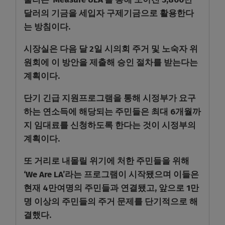
달러의 기금을 세입자 구제기금으로 활용한다
는 방침이다.
시장실은 다음 달 2일 시의회 주거 및 노숙자 위
원회에 이 방안을 제출해 승인 절차를 받는다는
계획이다.
단기 긴급 지원프로그램을 통해 시정부가 요구
하는 연소득에 해당되는 주민들은 최대
6
개월까
지 임대료를 신청하도록 한다는 것이 시정부의
계획이다
.
또 거리로 내몰릴 위기에 처한 주민들을 위해
‘We Are LA’
라는 프로그램이 시작됐으며 이들은
현재
4
만여명의 주민들과 연결됐고
,
앞으로
1
만
명 이상의 주민들의 주거 문제를 단기적으로 해
결했다
.