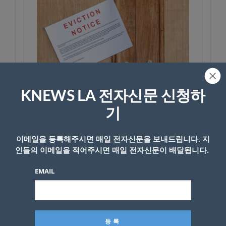
KNEWS LA 전자신문 신청하
기
이메일을 등록해주시면 매일 전자신문을 보내드립니다. 지
인들의 이메일을 적어주시면 매일 전자신문이 배달됩니다.
EMAIL