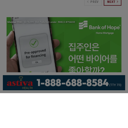
PREV
NEXT