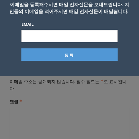
이메일을 등록해주시면 매일 전자신문을 보내드립니다. 지
인들의 이메일을 적어주시면 매일 전자신문이 배달됩니다.
- Copyright © KNEWSLA.COM, 무단 전재 및 재배포 금지
EMAIL
답글 남기기
*
이메일 주소는 공개되지 않습니다.
필수 필드는
로 표시됩니
다
*
댓글