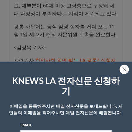
고, 대부분이 60대 이상 고령층으로 구성돼 세
대 다양성이 부족하다는 지적이 제기되고 있다.
평통 사무처는 공식 임명 절차를 거쳐 오는 11
월 1일 제22기 해외 자문위원 위촉을 완료한다.
<김상목 기자>
관련기사
한인사회 외면 받는 LA 평통? 신청저
조, 정원 못 채워
KNEWS LA 전자신문 신청하
- Copyright © KNEWSLA.COM, 무단 전재 및 재배포 금지
기
이메일을 등록해주시면 매일 전자신문을 보내드립니다. 지
인들의 이메일을 적어주시면 매일 전자신문이 배달됩니다.
EMAIL