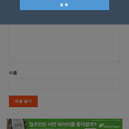
*
댓글
이름