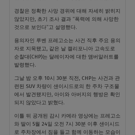
경찰은 정확한 사망 경위에 대해 자세히 밝히지
않았지만, 초기 조사 결과 “폭력에 의해 사망한
것으로 보인다”고 설명했다.
용의자인 루벤 프레고소는 사건 직후 주요 용의
자로 지목됐고, 같은 날 캘리포니아 고속도로
순찰대(CHP)는 달레이자에 대한 앰버알러트를
발령했다.
그날 밤 오후 10시 30분 직전, CHP는 사건과 관
련된 SUV 차량이 샌이시드로의 한 주차 구조물
에서 발견됐지만, 아이와 아버지의 행방은 확인
되지 않았다고 밝혔다.
이틀 뒤 공개된 감시 카메라 영상에는 프레고소
와 딸이 5월 24일 오전 7시 30분 이후 샌이시드
로 주차장에서 짐을 들고 함께 이동하는 모습이