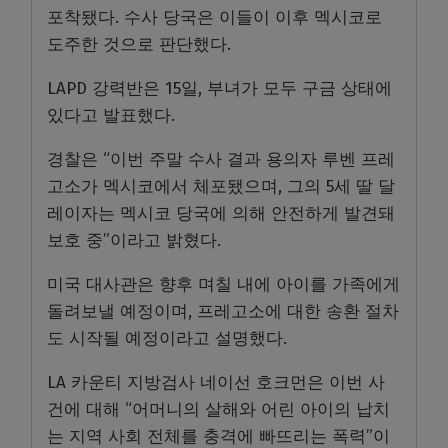
포착됐다. 수사 당국은 이들이 이후 멕시코로
도주한 것으로 판단했다.
LAPD 강력반은 15일, 부녀가 모두 구금 상태에
있다고 발표했다.
경찰은 “이번 주말 수사 결과 용의자 루벤 프레
고소가 멕시코에서 체포됐으며, 그의 5세 딸 달
레이자는 멕시코 당국에 의해 안전하게 발견돼
보호 중”이라고 밝혔다.
미국 대사관은 향후 며칠 내에 아이를 가족에게
돌려보낼 예정이며, 프레고소에 대한 송환 절차
도 시작될 예정이라고 설명했다.
LA 카운티 지방검사 네이선 호크먼은 이번 사
건에 대해 “어머니의 살해와 어린 아이의 납치
는 지역 사회 전체를 충격에 빠뜨리는 폭력”이