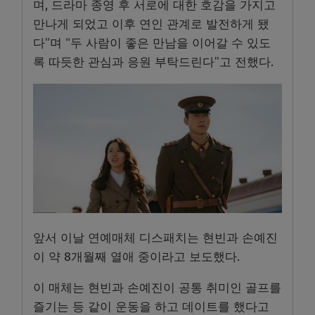
며, 드라마 종영 후 서로에 대한 호감을 가지고
만나게 되었고 이후 연인 관계로 발전하게 됐
다”며 “두 사람이 좋은 만남을 이어갈 수 있도
록 따듯한 관심과 응원 부탁드린다”고 전했다.
앞서 이날 연예매체 디스패치는 현빈과 손예진
이 약 8개월째 열애 중이라고 보도했다.
이 매체는 현빈과 손예진이 공통 취미인 골프를
즐기는 등 같이 운동을 하고 데이트를 했다고