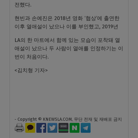
전했다.
현빈과 손예진은 2018년 영화 ‘협상’에 출연한
이후 열애설이 났으나 이를 부인했고, 2019년
LA의 한 마트에서 함께 있는 모습이 포착돼 열
애설이 났으나 두 사람이 열애를 인정하기는 이
번이 처음이다.
<김치형 기자>
- Copyright © KNEWSLA.COM, 무단 전재 및 재배포 금지