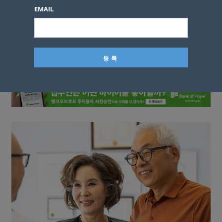
이름
EMAIL