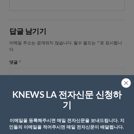
답글 남기기
*
이메일 주소는 공개되지 않습니다.
필수 필드는
로 표시됩니
다
*
댓글
KNEWS LA 전자신문 신청하
기
이메일을 등록해주시면 매일 전자신문을 보내드립니다. 지
인들의 이메일을 적어주시면 매일 전자신문이 배달됩니다.