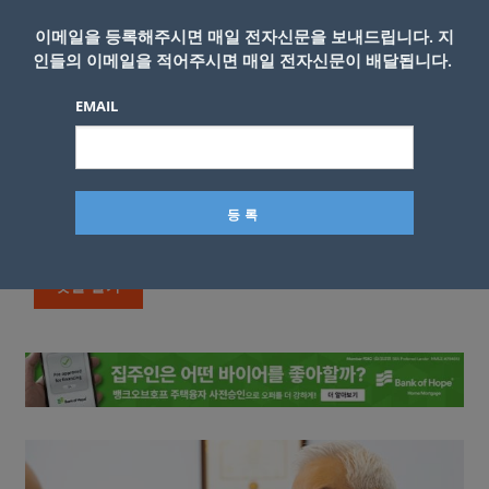
이메일을 등록해주시면 매일 전자신문을 보내드립니다. 지
인들의 이메일을 적어주시면 매일 전자신문이 배달됩니다.
EMAIL
이름