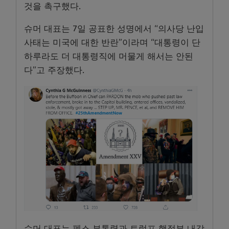
것을 촉구했다.
슈머 대표는 7일 공표한 성명에서 “의사당 난입
사태는 미국에 대한 반란”이라며 “대통령이 단
하루라도 더 대통령직에 머물게 해서는 안된
다”고 주장했다.
슈머 대표는 펜스 부통령과 트럼프 행정부 내각