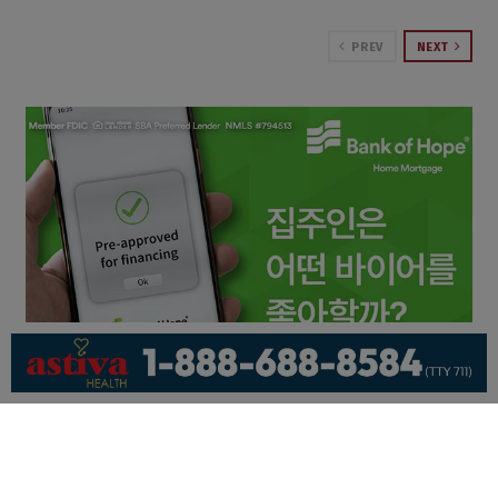
PREV
NEXT