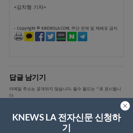
<김치형 기자>
- Copyright © KNEWSLA.COM, 무단 전재 및 재배포 금지
답글 남기기
*
이메일 주소는 공개되지 않습니다.
필수 필드는
로 표시됩니
다
*
댓글
KNEWS LA 전자신문 신청하
기