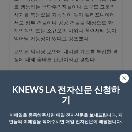
로 행동하는 극단주의자들이나 소규모 그룹의
사기를 북돋았을 가능성이 높아 캘리포니아에
서도 정부 건물이나 공공 건물을 대상으로 한
개인적인 또는 소규모의 시위나 폭력사태 등이
일어날 가능성이 있다고 강조했다.
르빈은 의사당 보안에 내셔널 가드를 투입한 결
정에 대해 올바른 판단이라고 평했다.
<강수경 기자>
KNEWS LA 전자신문 신청하
기
- Copyright © KNEWSLA.COM, 무단 전재 및 재배포 금지
이메일을 등록해주시면 매일 전자신문을 보내드립니다. 지
인들의 이메일을 적어주시면 매일 전자신문이 배달됩니다.