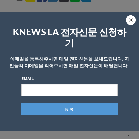
KNEWS LA 전자신문 신청하
답글 남기기
기
*
이메일 주소는 공개되지 않습니다.
필수 필드는
로 표시됩니
다
이메일을 등록해주시면 매일 전자신문을 보내드립니다. 지
인들의 이메일을 적어주시면 매일 전자신문이 배달됩니다.
*
댓글
EMAIL