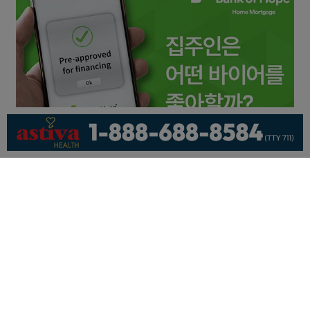
회사소개
개인정보취급방침
이용 약관
광고문의