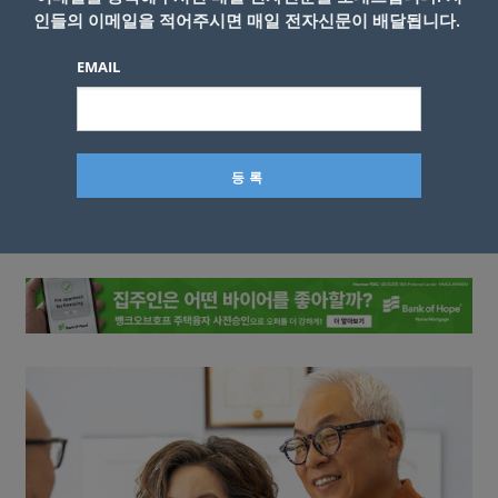
인들의 이메일을 적어주시면 매일 전자신문이 배달됩니다.
EMAIL
이름