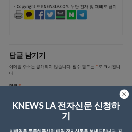
- Copyright © KNEWSLA.COM, 무단 전재 및 재배포 금지
답글 남기기
*
이메일 주소는 공개되지 않습니다.
필수 필드는
로 표시됩니
다
*
댓글
KNEWS LA 전자신문 신청하
기
이메일을 등록해주시면 매일 전자신문을 보내드립니다. 지