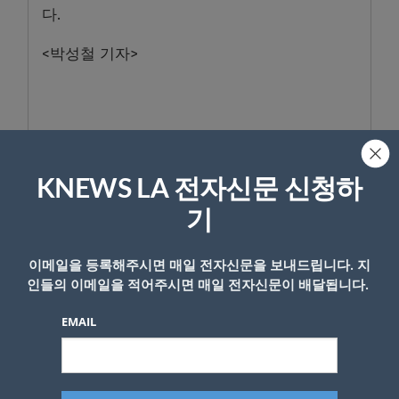
다.
<박성철 기자>
- Copyright © KNEWSLA.COM, 무단 전재 및 재배포 금지
KNEWS LA 전자신문 신청하
기
이메일을 등록해주시면 매일 전자신문을 보내드립니다. 지
인들의 이메일을 적어주시면 매일 전자신문이 배달됩니다.
답글 남기기
EMAIL
*
이메일 주소는 공개되지 않습니다.
필수 필드는
로 표시됩니
다
*
댓글