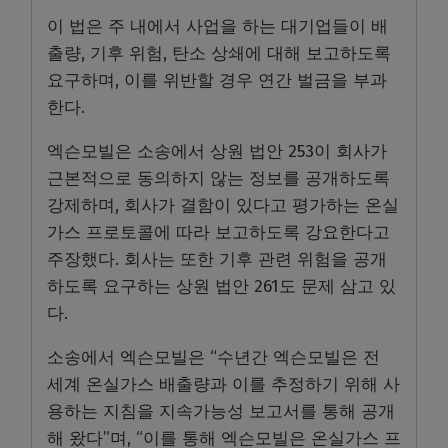
이 법은 주 내에서 사업을 하는 대기업들이 배
출량, 기후 위험, 탄소 상쇄에 대해 보고하도록
요구하며, 이를 위반할 경우 연간 벌금을 부과
한다.
엑슨모빌은 소송에서 상원 법안 253이 회사가
근본적으로 동의하지 않는 정보를 공개하도록
강제하며, 회사가 결함이 있다고 평가하는 온실
가스 프로토콜에 따라 보고하도록 강요한다고
주장했다. 회사는 또한 기후 관련 위험을 공개
하도록 요구하는 상원 법안 261도 문제 삼고 있
다.
소송에서 엑슨모빌은 “수년간 엑슨모빌은 전
세계 온실가스 배출량과 이를 추정하기 위해 사
용하는 지침을 지속가능성 보고서를 통해 공개
해 왔다”며, “이를 통해 엑슨모빌은 온실가스 프