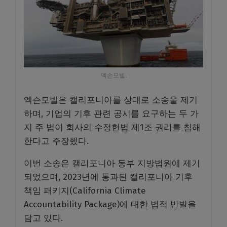
엑손모빌.
엑슨모빌은 캘리포니아를 상대로 소송을 제기
하며, 기업의 기후 관련 공시를 요구하는 두 가
지 주 법이 회사의 수정헌법 제1조 권리를 침해
한다고 주장했다.
이번 소송은 캘리포니아 동부 지방법원에 제기
되었으며, 2023년에 통과된 캘리포니아 기후
책임 패키지(California Climate
Accountability Package)에 대한 법적 반발을
담고 있다.