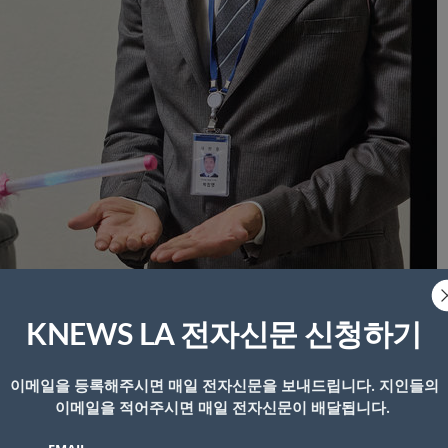
KNEWS LA 전자신문 신청하기
이메일을 등록해주시면 매일 전자신문을 보내드립니다. 지인들의
이메일을 적어주시면 매일 전자신문이 배달됩니다.