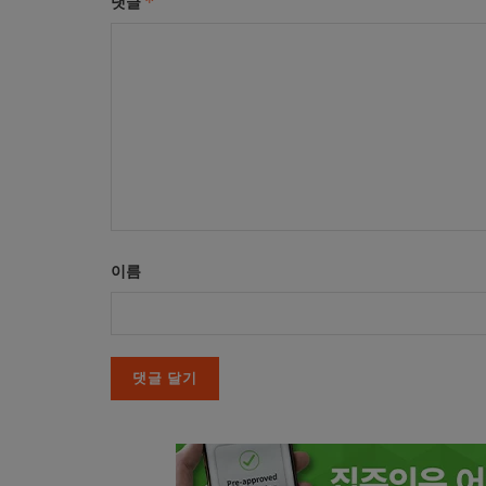
*
댓글
이름