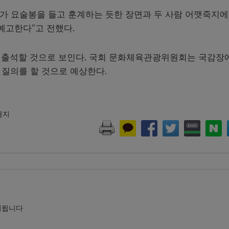
아가 요술봉을 들고 훈계하는 듯한 장면과 두 사람 어깻죽지에
예고한다”고 전했다.
 출석할 것으로 보인다. 국회 문화체육관광위원회는 국감장
 질의를 할 것으로 예상한다.
 금지
시됩니다