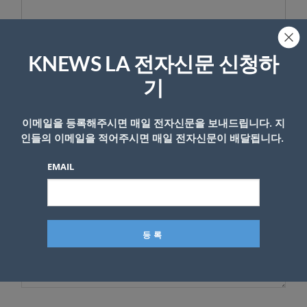
KNEWS LA 전자신문 신청하
답글 남기기
기
*
이메일 주소는 공개되지 않습니다.
필수 필드는
로 표시됩니
다
이메일을 등록해주시면 매일 전자신문을 보내드립니다. 지
인들의 이메일을 적어주시면 매일 전자신문이 배달됩니다.
*
댓글
EMAIL