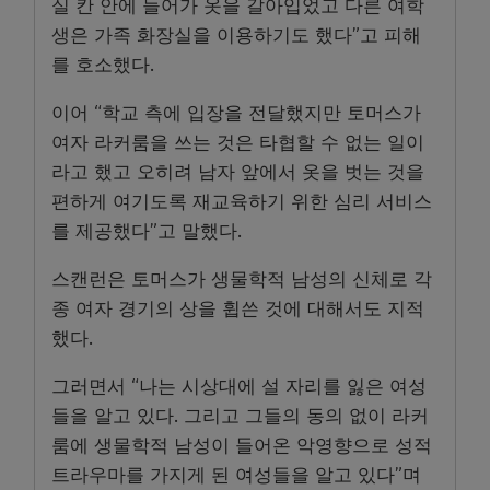
실 칸 안에 들어가 옷을 갈아입었고 다른 여학
생은 가족 화장실을 이용하기도 했다”고 피해
를 호소했다.
이어 “학교 측에 입장을 전달했지만 토머스가
여자 라커룸을 쓰는 것은 타협할 수 없는 일이
라고 했고 오히려 남자 앞에서 옷을 벗는 것을
편하게 여기도록 재교육하기 위한 심리 서비스
를 제공했다”고 말했다.
스캔런은 토머스가 생물학적 남성의 신체로 각
종 여자 경기의 상을 휩쓴 것에 대해서도 지적
했다.
그러면서 “나는 시상대에 설 자리를 잃은 여성
들을 알고 있다. 그리고 그들의 동의 없이 라커
룸에 생물학적 남성이 들어온 악영향으로 성적
트라우마를 가지게 된 여성들을 알고 있다”며