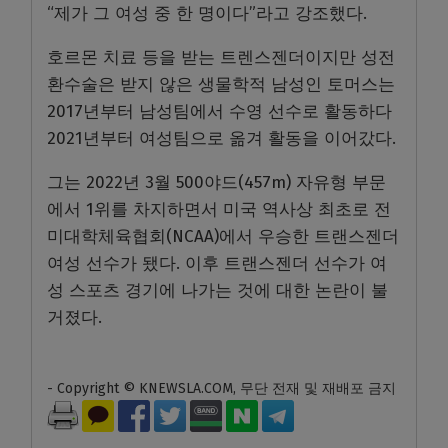
“제가 그 여성 중 한 명이다”라고 강조했다.
호르몬 치료 등을 받는 트렌스젠더이지만 성전
환수술은 받지 않은 생물학적 남성인 토머스는
2017년부터 남성팀에서 수영 선수로 활동하다
2021년부터 여성팀으로 옮겨 활동을 이어갔다.
그는 2022년 3월 500야드(457m) 자유형 부문
에서 1위를 차지하면서 미국 역사상 최초로 전
미대학체육협회(NCAA)에서 우승한 트랜스젠더
여성 선수가 됐다. 이후 트랜스젠더 선수가 여
성 스포츠 경기에 나가는 것에 대한 논란이 불
거졌다.
- Copyright © KNEWSLA.COM, 무단 전재 및 재배포 금지