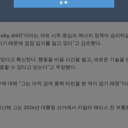
프의 기후 변화 대응 정책 부족을 비판하면서 트럼프가 “세
있다”면서 그같이 밝혔다.
 baby, drill)”이라는 석유 시추 중심의 에너지 정책이 승리하
기 때문에 점점 입지를 잃고 있다”고 강조했다.
 있다고 확신한다. 행동을 바꿀 시간을 벌고, 새로운 기술을 
집중할 수 있다고 믿는다”고 주장했다.
에 대해 “그는 아직 금색 풍력 터빈을 본 적이 없기 때문”
난해 그는 2024년 대통령 선거에서 카말라 해리스 전 부통