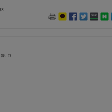
 금지
시됩니다