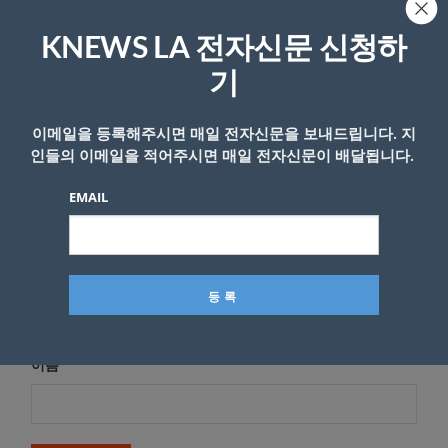
답글 남기기
KNEWS LA 전자신문 신청하
*
이메일 주소는 공개되지 않습니다.
필수 필드는
로 표시됩니
다
기
*
댓글
이메일을 등록해주시면 매일 전자신문을 보내드립니다. 지
인들의 이메일을 적어주시면 매일 전자신문이 배달됩니다.
EMAIL
이름