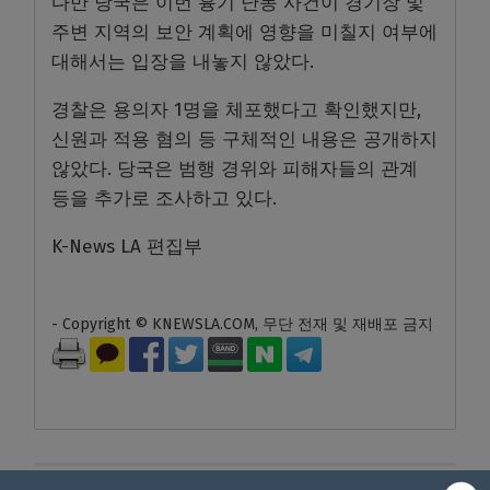
다만 당국은 이번 흉기 난동 사건이 경기장 및
주변 지역의 보안 계획에 영향을 미칠지 여부에
대해서는 입장을 내놓지 않았다.
경찰은 용의자 1명을 체포했다고 확인했지만,
신원과 적용 혐의 등 구체적인 내용은 공개하지
않았다. 당국은 범행 경위와 피해자들의 관계
등을 추가로 조사하고 있다.
K-News LA 편집부
- Copyright © KNEWSLA.COM, 무단 전재 및 재배포 금지