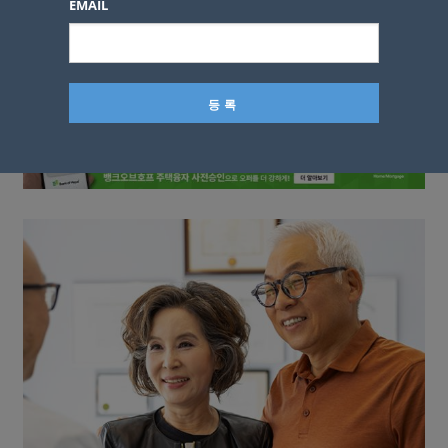
EMAIL