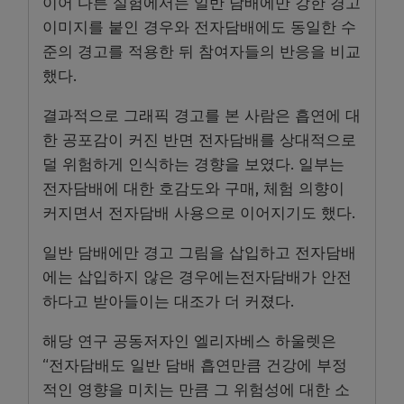
이어 다른 실험에서는 일반 담배에만 강한 경고
이미지를 붙인 경우와 전자담배에도 동일한 수
준의 경고를 적용한 뒤 참여자들의 반응을 비교
했다.
결과적으로 그래픽 경고를 본 사람은 흡연에 대
한 공포감이 커진 반면 전자담배를 상대적으로
덜 위험하게 인식하는 경향을 보였다. 일부는
전자담배에 대한 호감도와 구매, 체험 의향이
커지면서 전자담배 사용으로 이어지기도 했다.
일반 담배에만 경고 그림을 삽입하고 전자담배
에는 삽입하지 않은 경우에는전자담배가 안전
하다고 받아들이는 대조가 더 커졌다.
해당 연구 공동저자인 엘리자베스 하울렛은
“전자담배도 일반 담배 흡연만큼 건강에 부정
적인 영향을 미치는 만큼 그 위험성에 대한 소