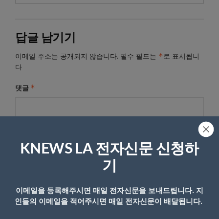
답글 남기기
*
이메일 주소는 공개되지 않습니다.
필수 필드는
로 표시됩니
다
*
댓글
KNEWS LA 전자신문 신청하
기
이메일을 등록해주시면 매일 전자신문을 보내드립니다. 지
인들의 이메일을 적어주시면 매일 전자신문이 배달됩니다.
이름