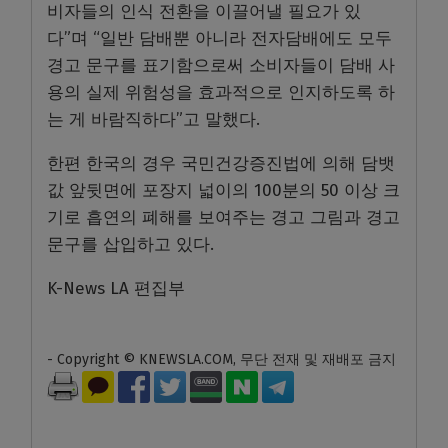
비자들의 인식 전환을 이끌어낼 필요가 있
다”며 “일반 담배뿐 아니라 전자담배에도 모두
경고 문구를 표기함으로써 소비자들이 담배 사
용의 실제 위험성을 효과적으로 인지하도록 하
는 게 바람직하다”고 말했다.
한편 한국의 경우 국민건강증진법에 의해 담뱃
값 앞뒷면에 포장지 넓이의 100분의 50 이상 크
기로 흡연의 폐해를 보여주는 경고 그림과 경고
문구를 삽입하고 있다.
K-News LA 편집부
- Copyright © KNEWSLA.COM, 무단 전재 및 재배포 금지