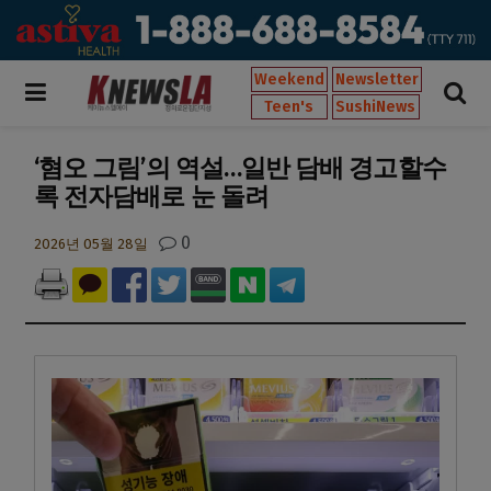
Weekend
Newsletter
Teen's
SushiNews
‘혐오 그림’의 역설…일반 담배 경고할수
록 전자담배로 눈 돌려
0
2026년 05월 28일