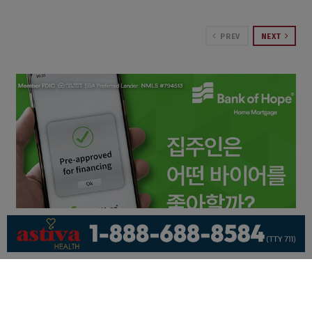
PREV
NEXT