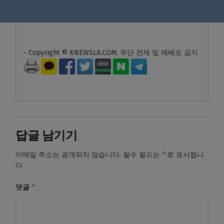
- Copyright © KNEWSLA.COM, 무단 전재 및 재배포 금지
답글 남기기
*
이메일 주소는 공개되지 않습니다.
필수 필드는
로 표시됩니
다
*
댓글