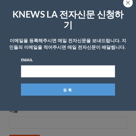
답글 남기기
KNEWS LA 전자신문 신청하
*
이메일 주소는 공개되지 않습니다.
필수 필드는
로 표시됩니
다
기
*
댓글
이메일을 등록해주시면 매일 전자신문을 보내드립니다. 지
인들의 이메일을 적어주시면 매일 전자신문이 배달됩니다.
EMAIL
이름