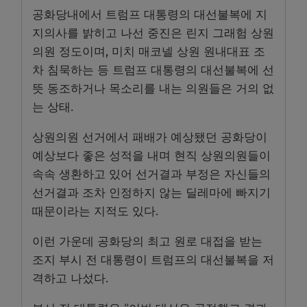
공화당내에서 트럼프 대통령의 대선불복에 지
지의사를 밝히고 나선 중진은 린지 그래험 상원
의원 정도이며, 미치 매코넬 상원 원내대표 조
차 침묵하는 등 트럼프 대통령의 대선불복에 선
뜻 동조하거나 목소리를 내는 의원들은 거의 없
는 상태.
상원의원 선거에서 패배가 예상됐던 공화당이
예상보다 좋은 성적을 내며 현직 상원의원들이
속속 생환하고 있어 선거결과 부정은 자신들의
선거결과 조차 인정하지 않는 딜레마에 빠지기
때문이라는 지적도 있다.
이런 가운데 공화당의 최고 원로 대접을 받는
조지 부시 전 대통령이 트럼프의 대선불복을 저
격하고 나섰다.