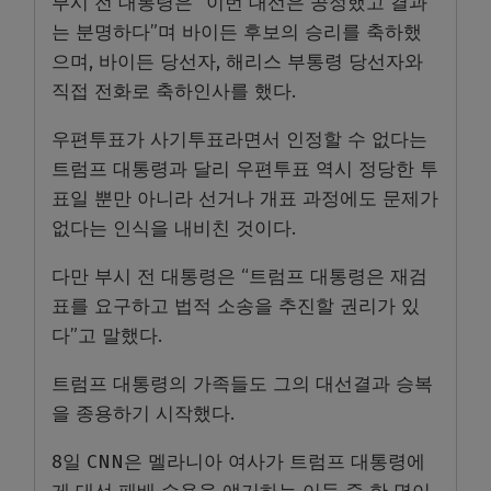
부시 전 대통령은 “이번 대선은 공정했고 결과
는 분명하다”며 바이든 후보의 승리를 축하했
으며, 바이든 당선자, 해리스 부통령 당선자와
직접 전화로 축하인사를 했다.
우편투표가 사기투표라면서 인정할 수 없다는
트럼프 대통령과 달리 우편투표 역시 정당한 투
표일 뿐만 아니라 선거나 개표 과정에도 문제가
없다는 인식을 내비친 것이다.
다만 부시 전 대통령은 “트럼프 대통령은 재검
표를 요구하고 법적 소송을 추진할 권리가 있
다”고 말했다.
트럼프 대통령의 가족들도 그의 대선결과 승복
을 종용하기 시작했다.
8일 CNN은 멜라니아 여사가 트럼프 대통령에