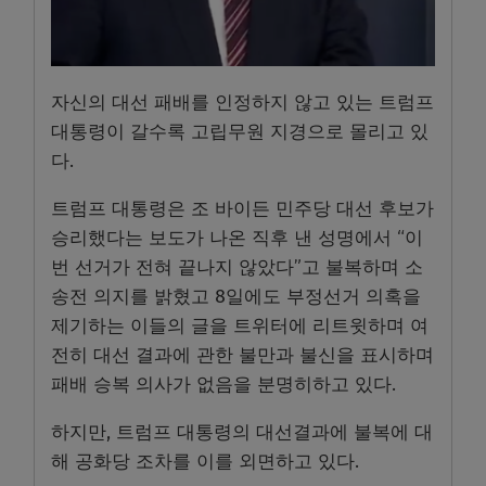
자신의 대선 패배를 인정하지 않고 있는 트럼프
대통령이 갈수록 고립무원 지경으로 몰리고 있
다.
트럼프 대통령은 조 바이든 민주당 대선 후보가
승리했다는 보도가 나온 직후 낸 성명에서 “이
번 선거가 전혀 끝나지 않았다”고 불복하며 소
송전 의지를 밝혔고 8일에도 부정선거 의혹을
제기하는 이들의 글을 트위터에 리트윗하며 여
전히 대선 결과에 관한 불만과 불신을 표시하며
패배 승복 의사가 없음을 분명히하고 있다.
하지만, 트럼프 대통령의 대선결과에 불복에 대
해 공화당 조차를 이를 외면하고 있다.