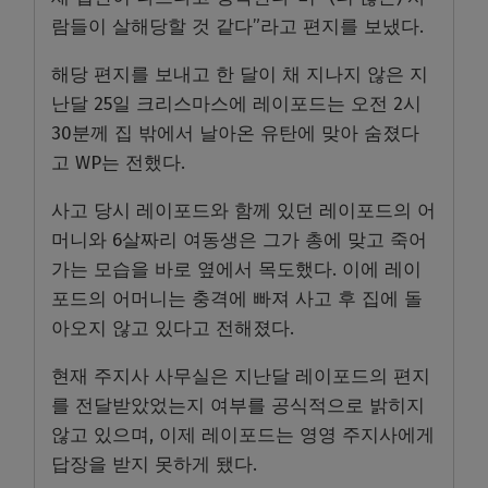
람들이 살해당할 것 같다”라고 편지를 보냈다.
해당 편지를 보내고 한 달이 채 지나지 않은 지
난달 25일 크리스마스에 레이포드는 오전 2시
30분께 집 밖에서 날아온 유탄에 맞아 숨졌다
고 WP는 전했다.
사고 당시 레이포드와 함께 있던 레이포드의 어
머니와 6살짜리 여동생은 그가 총에 맞고 죽어
가는 모습을 바로 옆에서 목도했다. 이에 레이
포드의 어머니는 충격에 빠져 사고 후 집에 돌
아오지 않고 있다고 전해졌다.
현재 주지사 사무실은 지난달 레이포드의 편지
를 전달받았었는지 여부를 공식적으로 밝히지
않고 있으며, 이제 레이포드는 영영 주지사에게
답장을 받지 못하게 됐다.