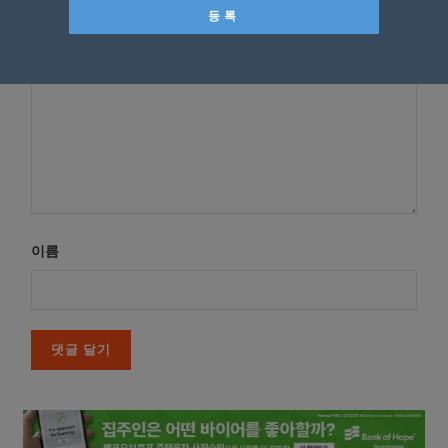
*
댓글
이름