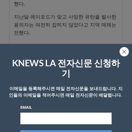
했다.
지난달 레이포드가 맞고 사망한 유탄을 발사한
용의자는 여전히 잡히지 않았다고 지역 매체는
전했다.
- Copyright © KNEWSLA.COM, 무단 전재 및 재배포 금지
KNEWS LA 전자신문 신청하
기
이메일을 등록해주시면 매일 전자신문을 보내드립니다. 지
인들의 이메일을 적어주시면 매일 전자신문이 배달됩니다.
답글 남기기
EMAIL
*
이메일 주소는 공개되지 않습니다.
필수 필드는
로 표시됩니
다