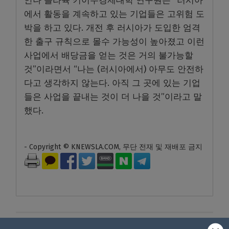
안나 블라슉 키이우경제대학 연구원은 “러시아
에서 활동을 계속하고 있는 기업들은 고위험 도
박을 하고 있다. 개전 후 러시아가 도입한 엄격
한 출구 규칙으로 몰수 가능성이 높아졌고 이런
사업에서 배당금을 얻는 것은 거의 불가능할
것”이라면서 “나는 (러시아에서) 아무도 안전하
다고 생각하지 않는다. 아직 그 곳에 있는 기업
들은 사업을 끝내는 것이 더 나을 것”이라고 말
했다.
- Copyright © KNEWSLA.COM, 무단 전재 및 재배포 금지