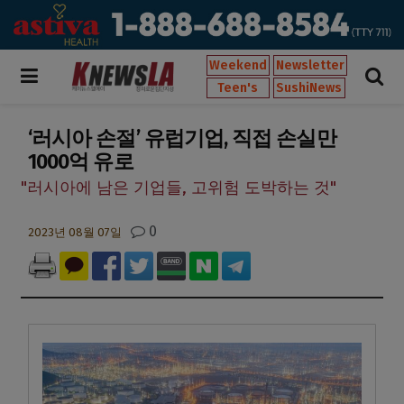
Weekend
Newsletter
Teen's
SushiNews
‘러시아 손절’ 유럽기업, 직접 손실만
1000억 유로
"러시아에 남은 기업들, 고위험 도박하는 것"
0
2023년 08월 07일