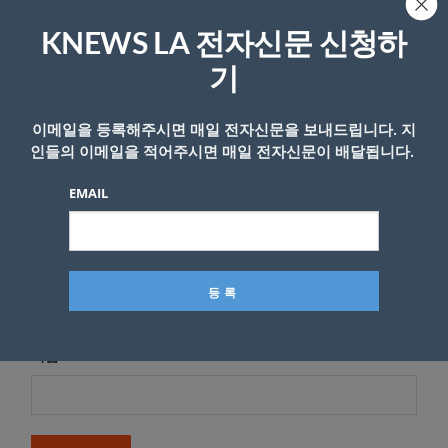
답글 남기기
KNEWS LA 전자신문 신청하
*
이메일 주소는 공개되지 않습니다.
필수 필드는
로 표시됩니
다
기
*
댓글
이메일을 등록해주시면 매일 전자신문을 보내드립니다. 지
인들의 이메일을 적어주시면 매일 전자신문이 배달됩니다.
EMAIL
이름