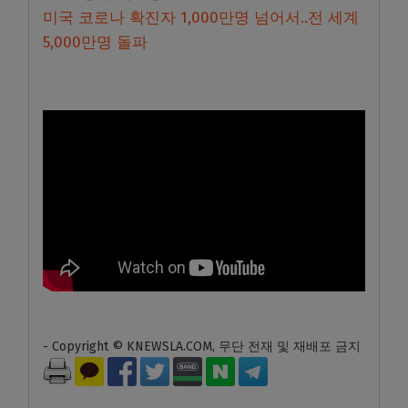
미국 코로나 확진자 1,000만명 넘어서..전 세계
5,000만명 돌파
- Copyright © KNEWSLA.COM, 무단 전재 및 재배포 금지