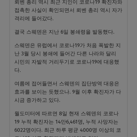
뢰벤 총리 역시 최근 지인이 코로나19 확진자와
접촉한 사실이 확인되면서 뢰벤 총리 역시 자가
격리에 들어갔다.
결국 스웨덴은 지난 6일 봉쇄령을 발동했다.
스웨덴은 유럽에서 코로나19가 처음 폭발한 지
난 3월 당시 봉쇄에 들어간 다른 나라와 달리
시민의 자발적 거리두기로 코로나19에 대응했
다.
여름에 접어들면서 스웨덴의 집단방역 대응은
효과를 보이는 듯했으나. 9월 이후 확진자가 다
시금 증가하고 있다.
월도미터에 따르면 8일 현재 스웨덴의 코로나
19 누적 확진자는 14만6,461명, 누적 사망자는
6022명이다. 최근 하루 평균 4000명 이상의 코