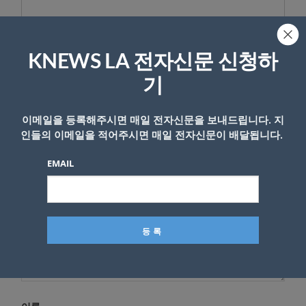
KNEWS LA 전자신문 신청하
답글 남기기
기
*
이메일 주소는 공개되지 않습니다.
필수 필드는
로 표시됩니
다
이메일을 등록해주시면 매일 전자신문을 보내드립니다. 지
인들의 이메일을 적어주시면 매일 전자신문이 배달됩니다.
*
댓글
EMAIL