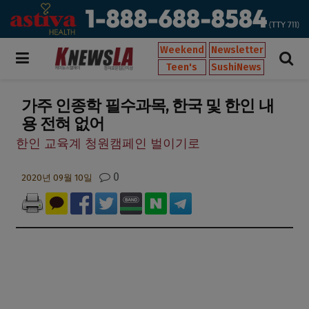
Weekend
Newsletter
Teen's
SushiNews
가주 인종학 필수과목, 한국 및 한인 내
용 전혀 없어
한인 교육계 청원캠페인 벌이기로
0
2020년 09월 10일