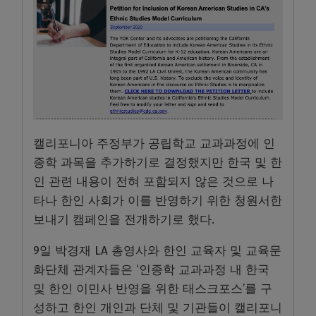
캘리포니아 주정부가 공립학교 교과과정에 인
종학 과목을 추가하기로 결정했지만 한국 및 한
인 관련 내용이 전혀 포함되지 않은 것으로 나
타나 한인 사회가 이를 반영하기 위한 청원서한
보내기 캠페인을 전개하기로 했다.
9일 박경재 LA 총영사와 한인 교육자 및 교육문
화단체 관계자들은 ‘인종학 교과과정 내 한국
및 한인 이민사 반영을 위한 태스크포스’를 구
성하고 한인 개인과 단체 및 기관들이 캘리포니