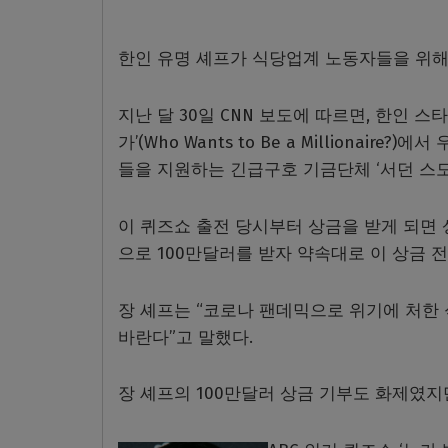
한인 유명 셰프가 식당업계 노동자들을 위해 
지난 달 30일 CNN 보도에 따르면, 한인 스
가’(Who Wants to Be a Milliona
들을 지원하는 긴급구호 기금단체 ‘서던 스모크 파
이 퀴즈쇼 출전 당시부터 상금을 받게 되면 
으로 100만달러를 받자 약속대로 이 상금 
장 셰프는 “코로나 팬데믹으로 위기에 처한
바란다”고 말했다.
장 셰프의 100만달러 상금 기부도 화제였지만