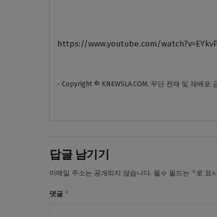
https://www.youtube.com/watch?v=EYkv
- Copyright © KNEWSLA.COM, 무단 전재 및 재배포
답글 남기기
*
이메일 주소는 공개되지 않습니다.
필수 필드는
로 표
*
댓글