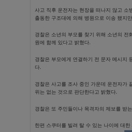
사고 직후 운전자는 현장을 떠나지 않고 소
출동한 구조대에 의해 병원으로 이송 됐지만
경찰은 소년의 부모를 찾기 위해 소년의 전
원에 함께 있다고 밝혔다
.
경찰은 부모에게 연결하기 전 문자 메시지 
다.
경찰은 사고를 조사 중인 가운데 운전자가 
위는 없는 것으로 판단한다고 밝혔다
.
경찰은 또 주민들이나 목격자의 제보를 받
한편 스쿠터를 빌려 탈 수 있는 나이에 대한