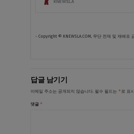
- Copyright © KNEWSLA.COM, 무단 전재 및 재배포
답글 남기기
*
이메일 주소는 공개되지 않습니다.
필수 필드는
로 표
*
댓글