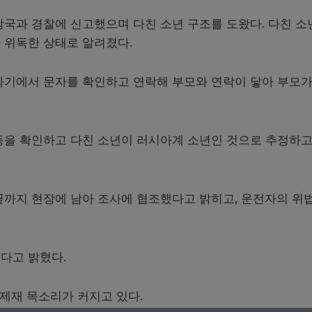
방국과 경찰에 신고했으며 다친 소년 구조를 도왔다. 다친 소
 위독한 상태로 알려졌다.
화기에서 문자를 확인하고 연락해 부모와 연락이 닿아 부모가
등을 확인하고 다친 소년이 러시아계 소년인 것으로 추정하고
끝까지 현장에 남아 조사에 협조했다고 밝히고
,
운전자의 위
는다고 밝혔다
.
 제재 목소리가 커지고 있다
.