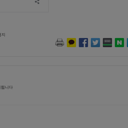
 금지
시됩니다