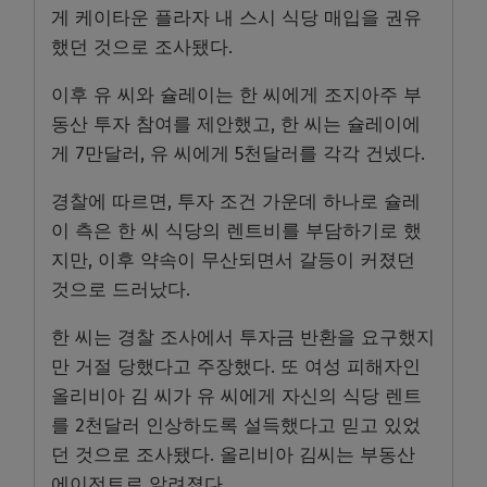
게 케이타운 플라자 내 스시 식당 매입을 권유
했던 것으로 조사됐다.
이후 유 씨와 슐레이는 한 씨에게 조지아주 부
동산 투자 참여를 제안했고, 한 씨는 슐레이에
게 7만달러, 유 씨에게 5천달러를 각각 건넸다.
경찰에 따르면, 투자 조건 가운데 하나로 슐레
이 측은 한 씨 식당의 렌트비를 부담하기로 했
지만, 이후 약속이 무산되면서 갈등이 커졌던
것으로 드러났다.
한 씨는 경찰 조사에서 투자금 반환을 요구했지
만 거절 당했다고 주장했다. 또 여성 피해자인
올리비아 김 씨가 유 씨에게 자신의 식당 렌트
를 2천달러 인상하도록 설득했다고 믿고 있었
던 것으로 조사됐다. 올리비아 김씨는 부동산
에이전트로 알려졌다.