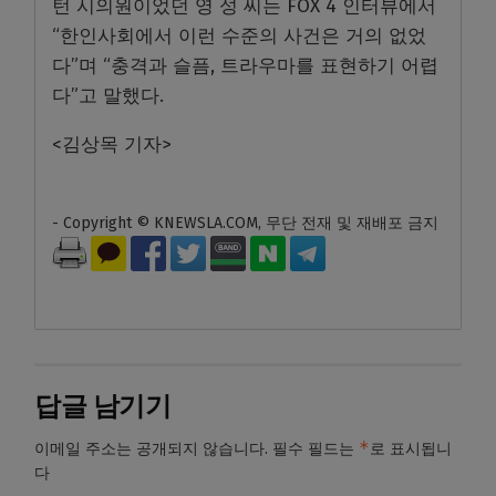
턴 시의원이었던 영 성 씨는 FOX 4 인터뷰에서
“한인사회에서 이런 수준의 사건은 거의 없었
다”며 “충격과 슬픔, 트라우마를 표현하기 어렵
다”고 말했다.
<김상목 기자>
- Copyright © KNEWSLA.COM, 무단 전재 및 재배포 금지
답글 남기기
*
이메일 주소는 공개되지 않습니다.
필수 필드는
로 표시됩니
다