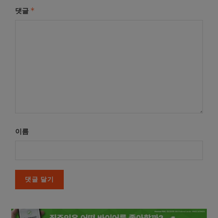
*
댓글
이름