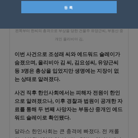
왼쪽부터 한씨의 총격으로 부상을 당한 건물주 유양근씨, 부동산 중
개인 올리비아 김,
이번 사건으로 조성래 씨와 에드워드 슐레이가
숨졌으며, 올리비아 김 씨, 김요성씨, 유양근씨
등 3명은 총상을 입었지만 생명에는 지장이 없
는 상태로 알려졌다.
사건 직후 한인사회에서는 피해자 전원이 한인
으로 알려졌으나, 이후 경찰과 법원이 공개한 자
료를 통해 두 번째 사망자는 부동산 중개인 에드
워드 슐레이로 확인됐다.
달라스 한인사회는 큰 충격에 빠졌다. 전 캐롤