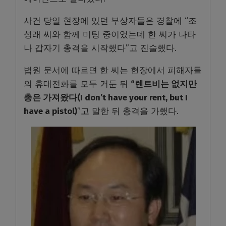
사건 당일 현장에 있던 부상자들은 경찰에 “조
성래 씨와 함께 미팅 중이었는데 한 씨가 나타
나 갑자기 총격을 시작했다”고 진술했다.
법원 문서에 따르면 한 씨는 현장에서 피해자들
의 휴대전화를 모두 거둔 뒤
“렌트비는 없지만
총은 가져왔다(I don’t have your rent, but I
have a pistol)
”고 말한 뒤 총격을 가했다.