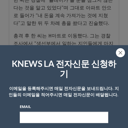
한 씨는 경찰에 “슐레이가 늘 문을 잠그지 않는
다는 것을 알고 있었다”며 그대로 아파트 안으
로 들어가 “내 돈을 계속 가져가는 것에 지쳤
다”고 말한 뒤 두 차례 총을 쐈다고 진술했다.
총격 후 한 씨는 H마트로 이동했다. 그는 경찰
조사에서 “생선부에서 일하는 지인들에게 마지
막 인사를 하기 위해 갔다”며 이후 스스로 목숨
을 끊을 계획이었다고 진술했다.
KNEWS LA 전자신문 신청하
경찰은 H마트 맞은편 거리에서 한 씨를 발견해
기
체포했다.
이메일을 등록해주시면 매일 전자신문을 보내드립니다. 지
인들의 이메일을 적어주시면 매일 전자신문이 배달됩니다.
EMAIL