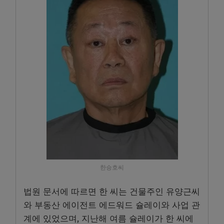
한승호씨
법원 문서에 따르면 한 씨는 건물주인 유양근씨
와 부동산 에이전트 에드워드 슐레이와 사업 관
계에 있었으며, 지난해 여름 슐레이가 한 씨에