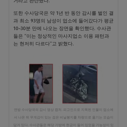
거라고 판단했다.
또한 수사당국은 약 1년 반 동안 감시를 벌인 결
과 최소 93명의 남성이 업소에 들어갔다가 평균
10~30분 만에 나오는 장면을 확인했다. 수사관
들은 “이는 정상적인 마사지업소 이용 패턴과
는 현저히 다르다”고 밝혔다.
연방 수사당국의 감시 영상 캡처. 피고인으로 지목된 인물이 업소에
서 나온 뒤 무게감이 있는 검은 비닐봉지를 차량으로 옮기는 모습이
담겨 있다. 수사관들은 해당 가방에 현금이 들어 있었을 가능성이 있