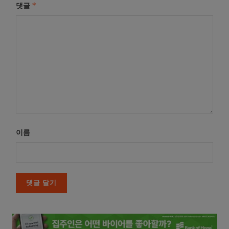
*
댓글
이름