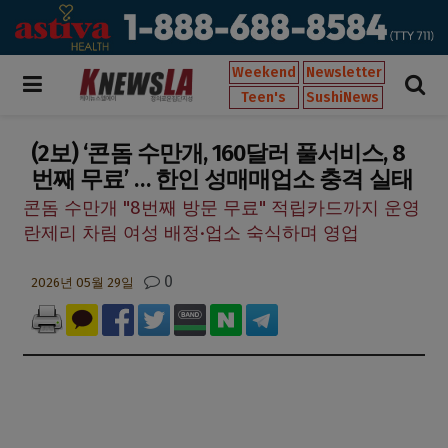
Weekend
Newsletter
Teen's
SushiNews
(2보) ‘콘돔 수만개, 160달러 풀서비스, 8
번째 무료’ … 한인 성매매업소 충격 실태
콘돔 수만개 "8번째 방문 무료" 적립카드까지 운영
란제리 차림 여성 배정·업소 숙식하며 영업
0
2026년 05월 29일