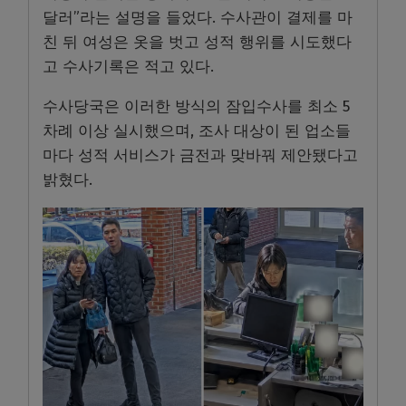
달러”라는 설명을 들었다. 수사관이 결제를 마
친 뒤 여성은 옷을 벗고 성적 행위를 시도했다
고 수사기록은 적고 있다.
수사당국은 이러한 방식의 잠입수사를 최소 5
차례 이상 실시했으며, 조사 대상이 된 업소들
마다 성적 서비스가 금전과 맞바꿔 제안됐다고
밝혔다.