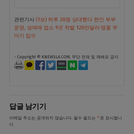
관련기사
(1보) 하루 20명 상대했다 한인 부부
운영, 성매매 업소 9곳 적발 120만달러·명품 무
더기 압수
- Copyright © KNEWSLA.COM, 무단 전재 및 재배포 금지
답글 남기기
*
이메일 주소는 공개되지 않습니다.
필수 필드는
로 표시됩니
다