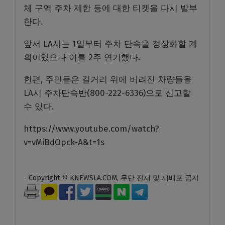
체 구역 주차 제한 등에 대한 티켓을 다시 발부
한다.
앞서 LA시는 1일부터 주차 단속을 정상화할 계
획이었으나 이를 2주 연기했다.
한편, 주민들은 길거리 위에 버려진 차량들을
LA시 주차단속반(800-222-6336)으로 신고할
수 있다.
https://www.youtube.com/watch?
v=vMiBdOpck-A&t=1s
- Copyright © KNEWSLA.COM, 무단 전재 및 재배포 금지