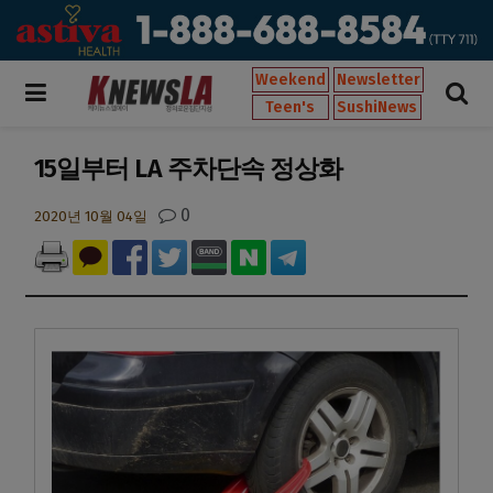
Weekend
Newsletter
Teen's
SushiNews
15일부터 LA 주차단속 정상화
0
2020년 10월 04일