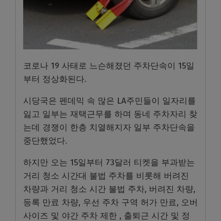
코로나 19 사태로 느슨해졌던 주차단속이 15일
부터 정상화된다.
시당국은 펜데믹 속 많은 LA주민들이 일자리를
잃고 일부는 재택근무를 하며 동네 주차자리 찾
는데 경쟁이 한층 치열해지자 일부 주차단속을
중단했었다.
하지만 오는 15일부터 73달러 티켓을 부과받는
거리 청소 시간대 불법 주차를 비롯해 버려진
차량과 거리 청소 시간 불법 주차, 버려진 차량,
등록 만료 차량, 우선 주차 구역 허가 만료, 오버
사이즈 및 야간 주차 제한 , 출퇴근 시간 및 정