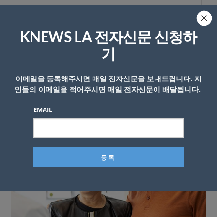
KNEWS LA 전자신문 신청하
기
이메일을 등록해주시면 매일 전자신문을 보내드립니다. 지
인들의 이메일을 적어주시면 매일 전자신문이 배달됩니다.
EMAIL