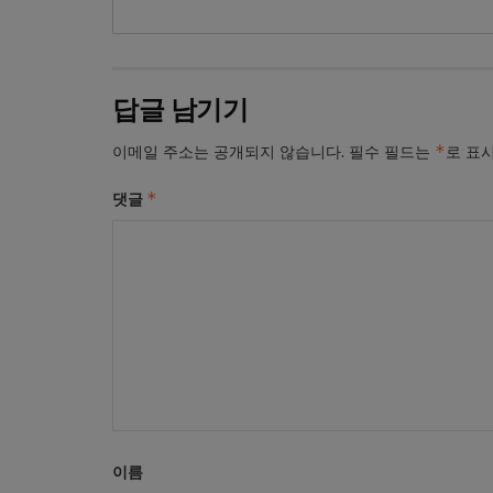
답글 남기기
*
이메일 주소는 공개되지 않습니다.
필수 필드는
로 표
*
댓글
이름