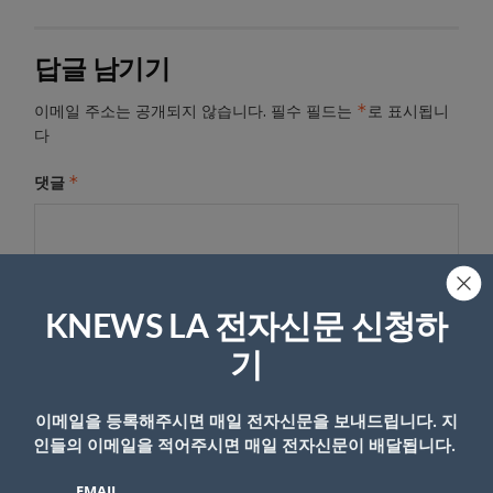
답글 남기기
*
이메일 주소는 공개되지 않습니다.
필수 필드는
로 표시됩니
다
*
댓글
KNEWS LA 전자신문 신청하
기
이메일을 등록해주시면 매일 전자신문을 보내드립니다. 지
인들의 이메일을 적어주시면 매일 전자신문이 배달됩니다.
이름
EMAIL