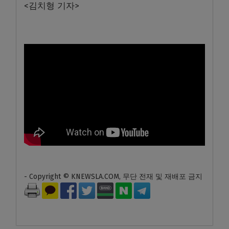
<김치형 기자>
- Copyright © KNEWSLA.COM, 무단 전재 및 재배포 금지