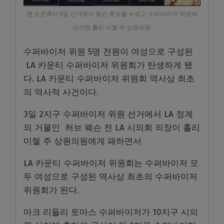
맨 오른쪽이 3일 선거에서 웨슨 후보를 누르고 수퍼바이저 위원에
당선된 홀리 미첼 주 상원의원.
수퍼바이저 위원 5명 전원이 여성으로 구성된
LA 카운티 수퍼바이저 위원회가 탄생하게 됐
다. LA 카운티 수퍼바이저 위원회 역사상 최초
의 역사적 사건이다.
3일 2지구 수퍼바이저 위원 선거에서 LA 정계
의 거물인 허브 웨슨 전 LA 시의회 의장이 홀리
미첼 주 상원의원에게 패하면서
LA 카운티 수퍼바이저 위원회는 수퍼바이저 모
두 여성으로 구성된 역사상 최초의 수퍼바이저
위원회가 된다.
마크 리들리 토마스 수퍼바이저가 10지구 시의