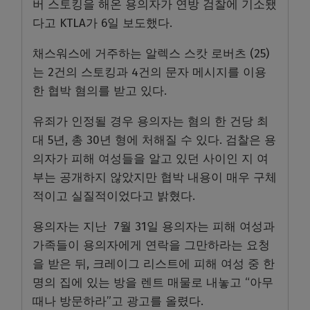
버 스토킹을 해온 용의자가 연방 검찰에 기소됐
다고 KTLA가 6일 보도했다.
채스워스에 거주하는 알렉스 스캇 로버츠 (25)
는 2건의 스토킹과 4건의 문자 메시지를 이용
한 협박 혐의를 받고 있다.
유죄가 인정될 경우 용의자는 혐의 한 건당 최
대 5년, 총 30년 형에 처해질 수 있다. 검찰은 용
의자가 피해 여성들을 알고 있던 사이인 지 여
부는 공개하지 않았지만 협박 내용이 매우 구체
적이고 실질적이었다고 밝혔다.
용의자는 지난 7월 31일 용의자는 피해 여성과
가족들이 용의자에게 연락을 그만하라는 요청
을 받은 뒤, 크레이그 리스트에 피해 여성 중 한
명의 집에 있는 방을 렌트 매물로 내놓고 “아무
때나 방문하라”고 광고를 올렸다.