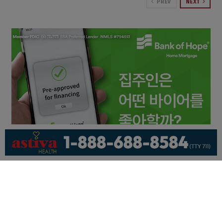
PREV
NEXT