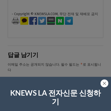
- Copyright © KNEWSLA.COM, 무단 전재 및 재배포 금지
답글 남기기
*
이메일 주소는 공개되지 않습니다.
필수 필드는
로 표시됩니
다
*
댓글
KNEWS LA 전자신문 신청하
기