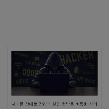
자매를 상대로 강간과 살인 협박을 비롯한 사이