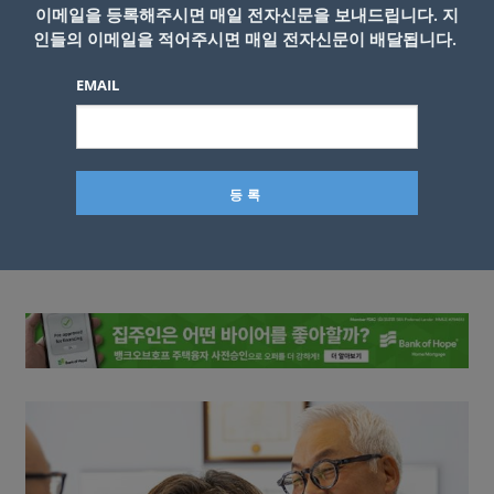
이메일을 등록해주시면 매일 전자신문을 보내드립니다. 지
인들의 이메일을 적어주시면 매일 전자신문이 배달됩니다.
EMAIL
이름