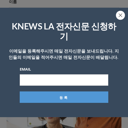
이름
KNEWS LA 전자신문 신청하
기
이메일을 등록해주시면 매일 전자신문을 보내드립니다. 지
인들의 이메일을 적어주시면 매일 전자신문이 배달됩니다.
EMAIL