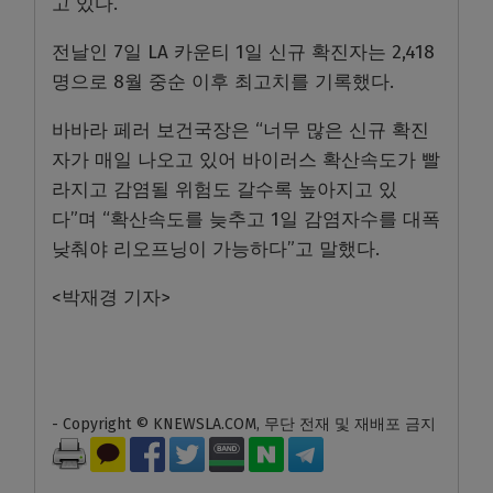
고 있다.
전날인 7일 LA 카운티 1일 신규 확진자는 2,418
명으로 8월 중순 이후 최고치를 기록했다.
바바라 페러 보건국장은 “너무 많은 신규 확진
자가 매일 나오고 있어 바이러스 확산속도가 빨
라지고 감염될 위험도 갈수록 높아지고 있
다”며 “확산속도를 늦추고 1일 감염자수를 대폭
낮춰야 리오프닝이 가능하다”고 말했다.
<박재경 기자>
- Copyright © KNEWSLA.COM, 무단 전재 및 재배포 금지