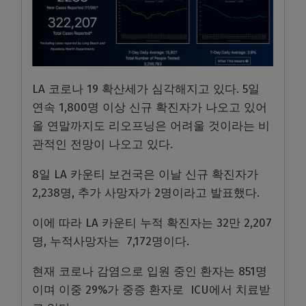
LA 코로나 19 확산세가 심각해지고 있다. 5일
연속 1,800명 이상 신규 확진자가 나오고 있어
올 연말까지도 리오프닝은 어려울 것이라는 비
관적인 전망이 나오고 있다.
8일 LA 카운티 보건국은 이날 신규 확진자가
2,238명, 추가 사망자가 2명이라고 발표했다.
이에 따라 LA 카운티 누적 확진자는 32만 2,207
명, 누적사망자는 7,172명이다.
현재 코로나 감염으로 입원 중인 환자는 851명
이며 이중 29%가 중증 환자로 ICU에서 치료받