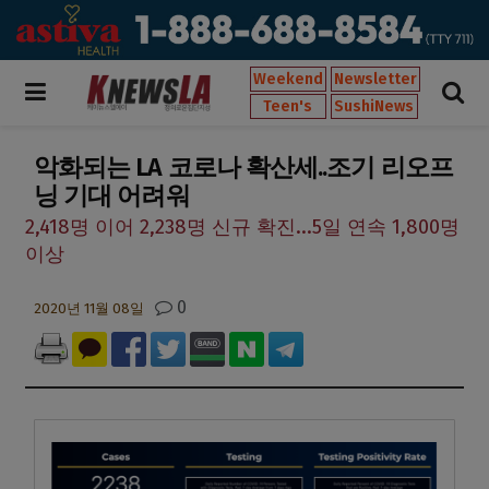
Weekend
Newsletter
Teen's
SushiNews
악화되는 LA 코로나 확산세..조기 리오프
닝 기대 어려워
2,418명 이어 2,238명 신규 확진...5일 연속 1,800명
이상
0
2020년 11월 08일