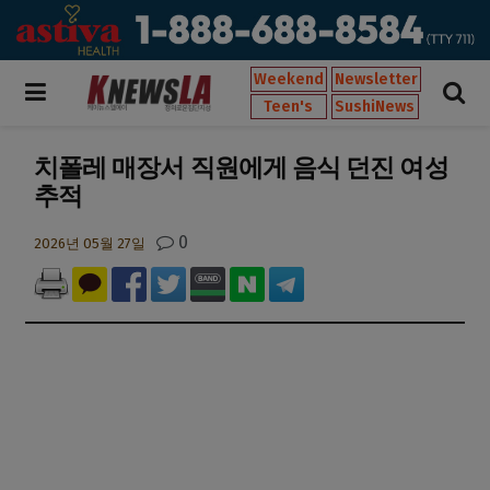
Weekend
Newsletter
Teen's
SushiNews
치폴레 매장서 직원에게 음식 던진 여성
추적
0
2026년 05월 27일