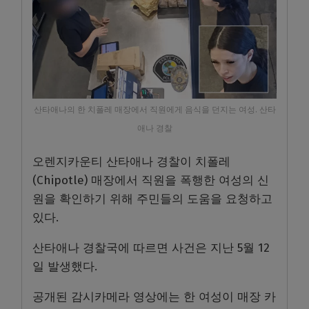
산타애나의 한 치폴레 매장에서 직원에게 음식을 던지는 여성. 산타
애나 경찰
오렌지카운티 산타애나 경찰이 치폴레
(Chipotle) 매장에서 직원을 폭행한 여성의 신
원을 확인하기 위해 주민들의 도움을 요청하고
있다.
산타애나 경찰국에 따르면 사건은 지난 5월 12
일 발생했다.
공개된 감시카메라 영상에는 한 여성이 매장 카