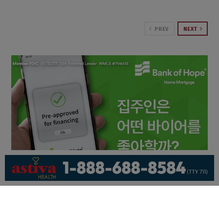
PREV
NEXT