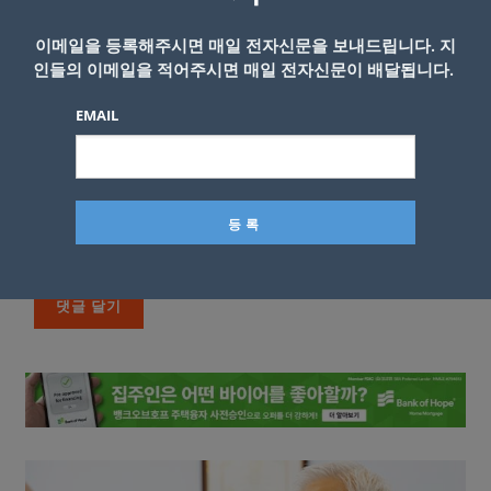
이메일을 등록해주시면 매일 전자신문을 보내드립니다. 지
인들의 이메일을 적어주시면 매일 전자신문이 배달됩니다.
EMAIL
이름