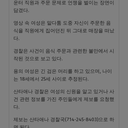
운터 직원과 주문 문제로 언쟁을 벌이는 장면이
담겼다.
영상 속 여성은 말다툼 도중 자신이 주문한 음
식을 직원에게 집어던진 뒤 그대로 매장을 떠났
다.
경찰은 사건이 음식 주문과 관련한 불만에서 시
작된 것으로 보고 있다.
용의 여성은 긴 검은 머리를 하고 있으며, 나이
는 18세에서 25세 사이로 추정된다.
산타애나 경찰은 여성의 신원을 알고 있거나 사
건 관련 정보를 가진 주민들에게 제보를 요청했
다.
제보는 산타애나 경찰국(714-245-8403)으로 하
면 된다.