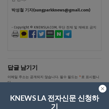
박성철
기자
(sungparkknews@gmail.com)
- Copyright © KNEWSLA.COM, 무단 전재 및 재배포 금지
답글 남기기
*
이메일 주소는 공개되지 않습니다.
필수 필드는
로 표시됩니
다
*
댓글
KNEWS LA 전자신문 신청하
기