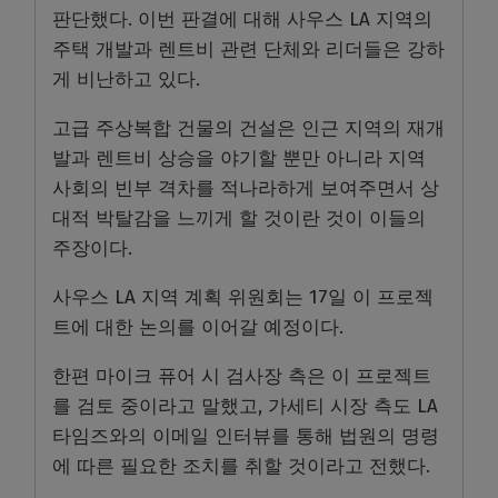
판단했다. 이번 판결에 대해 사우스 LA 지역의
주택 개발과 렌트비 관련 단체와 리더들은 강하
게 비난하고 있다.
고급 주상복합 건물의 건설은 인근 지역의 재개
발과 렌트비 상승을 야기할 뿐만 아니라 지역
사회의 빈부 격차를 적나라하게 보여주면서 상
대적 박탈감을 느끼게 할 것이란 것이 이들의
주장이다.
사우스 LA 지역 계획 위원회는 17일 이 프로젝
트에 대한 논의를 이어갈 예정이다.
한편 마이크 퓨어 시 검사장 측은 이 프로젝트
를 검토 중이라고 말했고, 가세티 시장 측도 LA
타임즈와의 이메일 인터뷰를 통해 법원의 명령
에 따른 필요한 조치를 취할 것이라고 전했다.