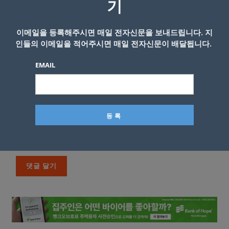
기
이메일을 등록해주시면 매일 전자신문을 보내드립니다. 지
인들의 이메일을 적어주시면 매일 전자신문이 배달됩니다.
EMAIL
이름