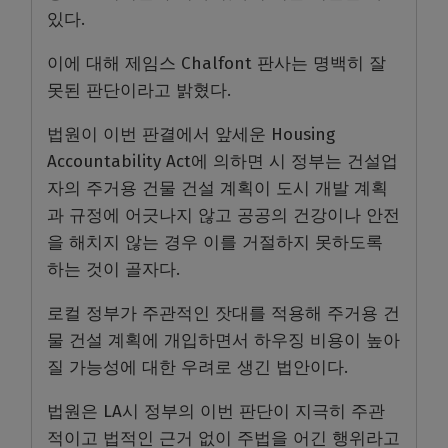
있다.
이에 대해 제임스 Chalfont 판사는 명백히 잘
못된 판단이라고 밝혔다.
법원이 이번 판결에서 앞세운 Housing
Accountability Act에 의하면 시 정부는 건설업
자의 주거용 건물 건설 계획이 도시 개발 계획
과 규정에 어긋나지 않고 공공의 건강이나 안전
을 해치지 않는 경우 이를 거절하지 못하도록
하는 것이 골자다.
로컬 정부가 주관적인 잣대를 적용해 주거용 건
물 건설 계획에 개입하면서 하우징 비용이 높아
질 가능성에 대한 우려로 생긴 법안이다.
법원은 LA시 정부의 이번 판단이 지극히 주관
적이고 법적인 근거 없이 주법을 어긴 행위라고