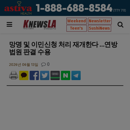
Weekend
Newsletter
Teen's
SushiNews
망명 및 이민신청 처리 재개한다 …연방
법원 판결 수용
0
2026년 06월 13일