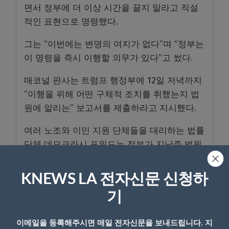
면서 정부에 더 이상 시간을 끌지 말라고 직설
적인 표현으로 명령했다.
그는 “이번에는 변명의 여지가 없다”며 “정부는
이 명령을 즉시 이행할 의무가 있다”고 썼다.
매코널 판사는 트럼프 행정부에 12일 저녁까지
“이행을 위해 어떤 구체적 조치를 취했는지 법
원에 알리는” 보고서를 제출하라고 지시했다.
여러 노조와 이민 지원 단체들을 대리하는 법률
단체 데모크라시 포워드는 정부가 지난주 법원
명령을 의도적으로 회피하려고 절차적 꼼수를
부리고 있다고 비난했었다.
KNEWS LA 전자신문 신청하
기
이메일을 등록해주시면 매일 전자신문을 보내드립니다. 지