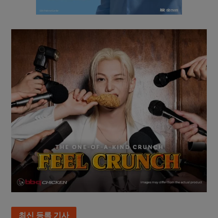
최신 등록 기사