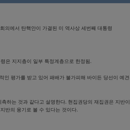
원 본회의에서 탄핵안이 가결된 미 역사상 세번째 대통령
대통령은 지지층이 일부 특정계층으로 한정됨.
정적인 평가를 받고 있어 패배가 불가피해 바이든 당선이 예
예측하는 것과 같다고 설명한다. 현집권당의 재집권은 지반이
지반의 융기로 볼 수 있다는 것이다.