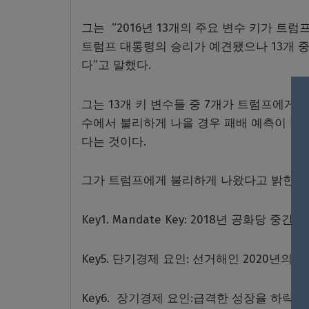
그는 “2016년 13개의 주요 변수 키가 트
트럼프 대통령의 승리가 예견됐으나 13개 
다”고 말했다.
그는 13개 키 변수들 중 7개가 트럼프에게 
수에서 불리하게 나올 경우 패배 예측이 나오
다는 것이다.
그가 트럼프에게 불리하게 나왔다고 밝힌 키
Key1. Mandate Key: 2018년 공화당 
Key5. 단기경제 요인: 선거해인 2020년의
Key6. 장기경제 요인:급격한 성장율 하락