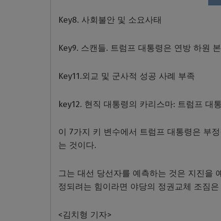
Key8. 사회불안 및 소요사태
Key9. 스캔들. 트럼프 대통령은 연방 하
Key11.외교 및 군사적 성공 사례 부족
key12. 현직 대통령의 카리스마: 트럼프 
이 7가지 키 변수에서 트럼프 대통령은 부
는 것이다.
그는 대선 당선자를 예측하는 것은 지진을 
정되려는 힘이라면 야당의 정권교체 조짐은 
<김치형 기자>