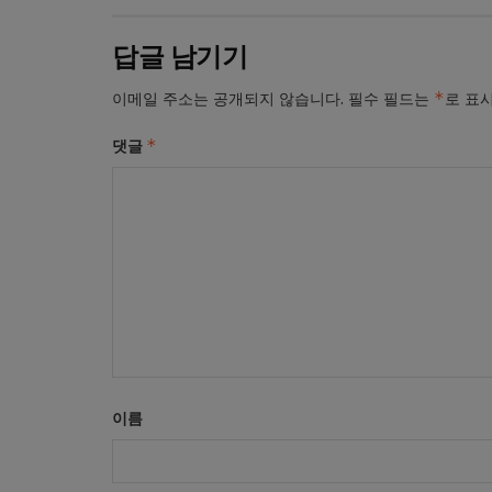
답글 남기기
*
이메일 주소는 공개되지 않습니다.
필수 필드는
로 표
*
댓글
이름