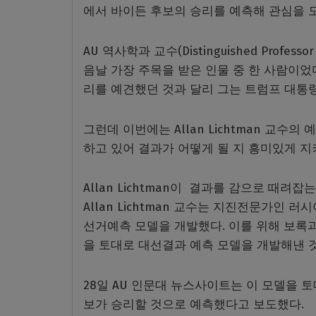
에서 바이든 후보의 승리를 예측해 관심을 
AU 역사학과 교수(Distinguished Professo
음날 가장 주목을 받은 인물 중 한 사람이
리를 예견했던 것과 달리 그는 트럼프 대통
그런데 이번에는 Allan Lichtman 교
하고 있어 결과가 어떻게 될 지 흥미있게 지
Allan Lichtman이 결과를 감으로 때
Allan Lichtman
교수는 지진전문가인 러시아
선거예측 모델을 개발했다.
이를 위해 보록과
을 토대로 대선결과 예측 모델을 개발해낸 것
28일 AU 인문대 뉴스사이트는 이 모델을 토대로
보가 승리할 것으로 예측했다고 보도했다.