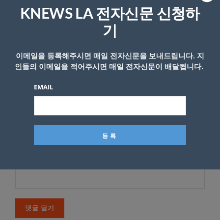
*
이메일 주소는 공개되지 않습니다.
필수 필드는
로 표시됩니
KNEWS LA 전자신문 신청하
다
기
*
댓글
이메일을 등록해주시면 매일 전자신문을 보내드립니다. 지
인들의 이메일을 적어주시면 매일 전자신문이 배달됩니다.
EMAIL
이름