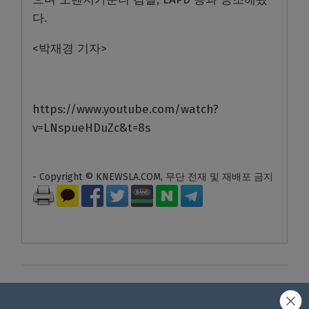
다.
<박재경 기자>
https://www.youtube.com/watch?
v=LNspueHDuZc&t=8s
- Copyright © KNEWSLA.COM, 무단 전재 및 재배포 금지
답글 남기기