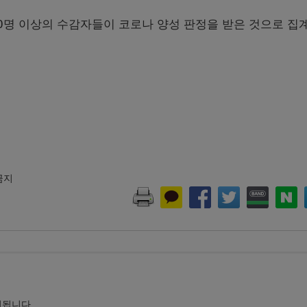
00명 이상의 수감자들이 코로나 양성 판정을 받은 것으로 집
 금지
시됩니다