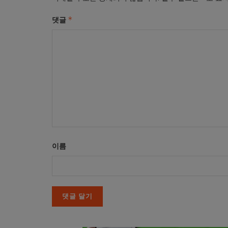
*
댓글
이름