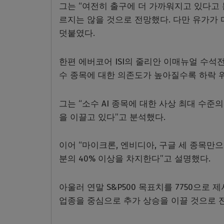
그는 “여전히 출구에 더 가까워지고 있다고 
르지는 않을 것으로 전망했다. 다만 유가가
덧붙였다.
한편 에버코어 ISI의 줄리안 이매뉴얼 수석
수 종목에 대한 의존도가 높아질수록 하락 위
그는 “소수 AI 종목에 대한 사상 최대 수
을 이끌고 있다”고 분석했다.
이어 “마이크론, 엔비디아, 구글 세 종목만으로
분의 40% 이상을 차지한다”고 설명했다.
아울러 연말 S&P500 목표치를 7750으로 
업종을 중심으로 추가 상승을 이끌 것으로 