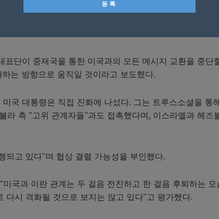
군사작전 확대를 이유로 미국과의 비공식 협상을 중단할 수 
 대표단이 중재국을 통한 미국과의 모든 메시지 교환을 중단
쇄하는 방향으로 움직일 것이라고 보도했다.
 미국 대통령은 직접 진화에 나섰다. 그는 트루스소셜을 통해
즈볼라 측 “고위 관계자들”과도 접촉했다며, 이스라엘과 헤즈
행되고 있다”며 협상 결렬 가능성을 부인했다.
 “미국과 이란 관계는 두 걸음 전진하고 한 걸음 후퇴하는 모
 다시 격화될 것으로 보지는 않고 있다”고 평가했다.