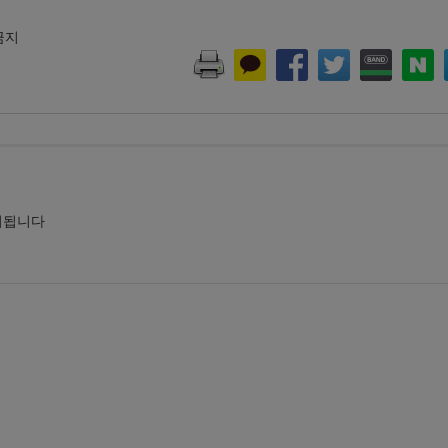
 금지
시됩니다