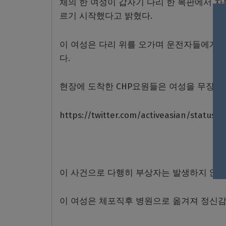
체의 한 여성이 갑자기 다리 한 복판에서 차
르기 시작했다고 밝혔다
.
이 여성은 다리 위를 오가며 운전자들에게 
다
.
현장에 도착한
CHP
요원들은 여성을 무장해
https://twitter.com/activeasian/status
이 사건으로 다행히 부상자는 발생하지 않았
이 여성은 체포직후 병원으로 옮겨져 정신감