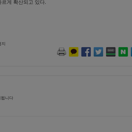
빠르게 확산되고 있다
.
 금지
시됩니다