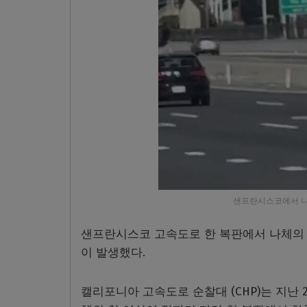
샌프란시스코에서 나체
샌프란시스코 고속도로 한 복판에서 나체의 
이 발생했다
.
캘리포니아 고속도로 순찰대
(CHP)
는 지난
2