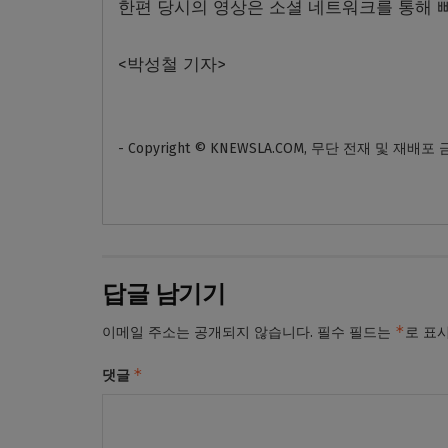
한편 당시의 영상은 소셜 네트워크를 통해 
<
박성철 기자
>
- Copyright © KNEWSLA.COM, 무단 전재 및 재배포
답글 남기기
*
이메일 주소는 공개되지 않습니다.
필수 필드는
로 표
*
댓글