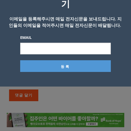
기
이메일을 등록해주시면 매일 전자신문을 보내드립니다. 지
인들의 이메일을 적어주시면 매일 전자신문이 배달됩니다.
EMAIL
이름