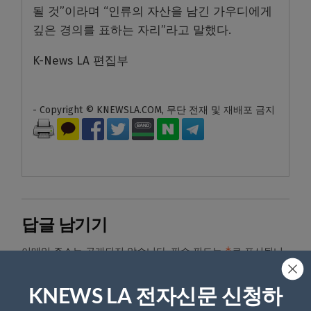
될 것”이라며 “인류의 자산을 남긴 가우디에게
깊은 경의를 표하는 자리”라고 말했다.
K-News LA 편집부
- Copyright © KNEWSLA.COM, 무단 전재 및 재배포 금지
답글 남기기
*
이메일 주소는 공개되지 않습니다.
필수 필드는
로 표시됩니
다
KNEWS LA 전자신문 신청하
*
댓글