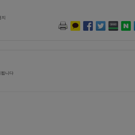
 금지
시됩니다