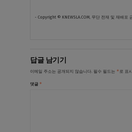
- Copyright © KNEWSLA.COM, 무단 전재 및 재배포
답글 남기기
*
이메일 주소는 공개되지 않습니다.
필수 필드는
로 표
*
댓글